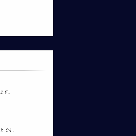
ます。
ことです。