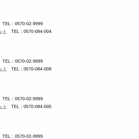
TEL：0570-02-9999
ット
TEL：0570-084-004
TEL：0570-02-9999
ット
TEL：0570-084-008
TEL：0570-02-9999
ット
TEL：0570-084-005
TEL：0570-02-9999