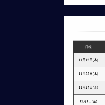
日程
11月16日(木)
11月22日(水)
11月24日(金)
12月1日(金)