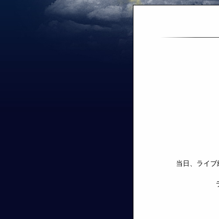
当日、ライブ