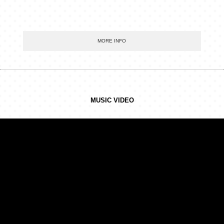
MORE INFO
MUSIC VIDEO