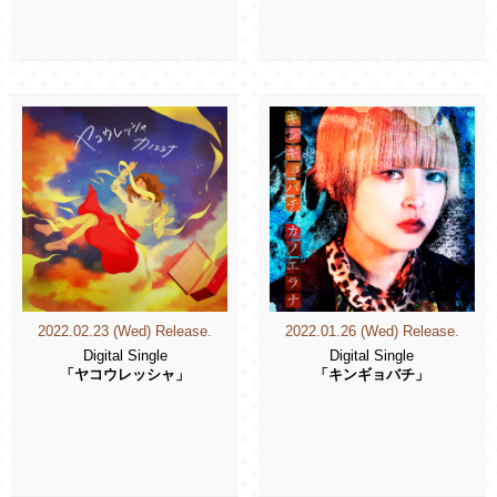
2022.02.23 (Wed) Release.
2022.01.26 (Wed) Release.
Digital Single
Digital Single
「ヤコウレッシャ」
「キンギョバチ」