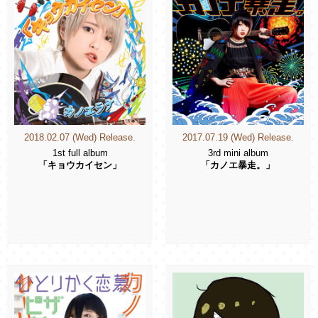
2018.02.07 (Wed) Release.
2017.07.19 (Wed) Release.
1st full album
3rd mini album
「キョウカイセン」
「カノエ暴走。」