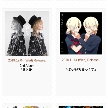
2018.11.14 (Wed) Release.
2019.12.04 (Wed) Release.
2nd Album
「ぼっち2りみっくす」
「盾と矛」