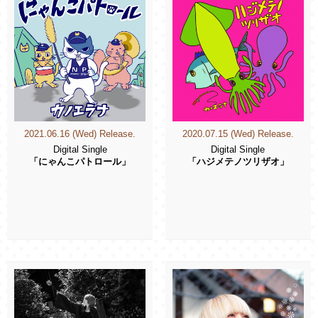
2021.06.16 (Wed) Release.
2020.07.15 (Wed) Release.
Digital Single
Digital Single
「にゃんこパトロール」
「ハジメテノツリザオ」