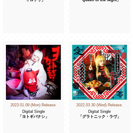
「イロドリ」
「Queen of the Night」
2023.01.09 (Mon) Release.
2022.03.30 (Wed) Release.
Digital Single
Digital Single
「ヨトギバナシ」
「グラトニック・ラヴ」