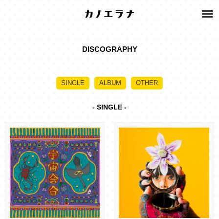
DISCOGRAPHY
SINGLE
ALBUM
OTHER
- SINGLE -