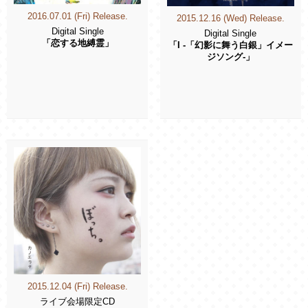
2016.07.01 (Fri) Release.
2015.12.16 (Wed) Release.
Digital Single
Digital Single
「恋する地縛霊」
「I -「幻影に舞う白銀」イメー
ジソング-」
2015.12.04 (Fri) Release.
ライブ会場限定CD