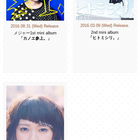
2016.03.09 (Wed) Release.
2016.08.31 (Wed) Release.
2nd mini album
メジャー1st mini album
「ヒトミシリ。」
「カノエ参上。」