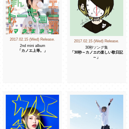
2017.02.15 (Wed) Release.
2017.02.15 (Wed) Release.
2nd mini album
30秒ソング集
「カノエ上等。」
「30秒～カノエの楽しい歌日記
～」