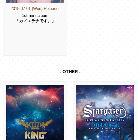
2015.07.01 (Wed) Release.
1st mini album
「カノエラナです。」
- OTHER -