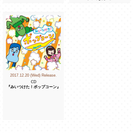
2017.12.20 (Wed) Release.
CD
『みいつけた！ポップコーン』