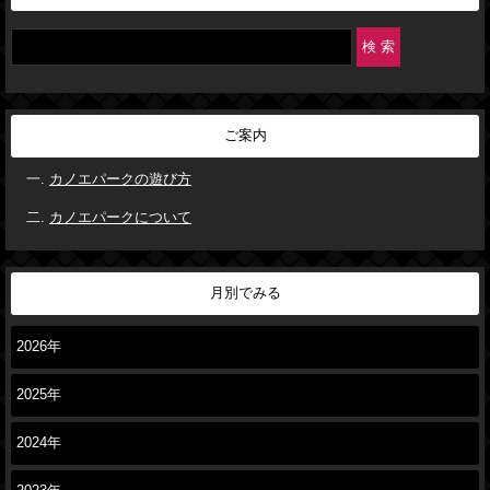
ご案内
カノエパークの遊び方
カノエパークについて
月別でみる
2026年
2025年
2024年