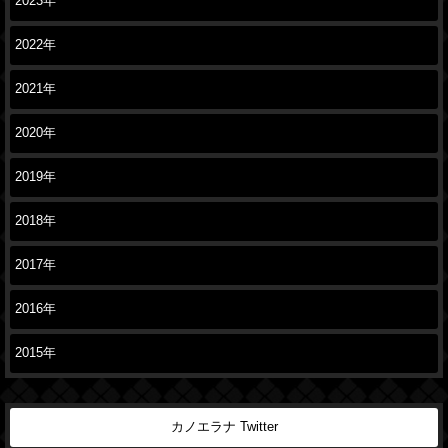
2023年
2022年
2021年
2020年
2019年
2018年
2017年
2016年
2015年
カノエラナ Twitter