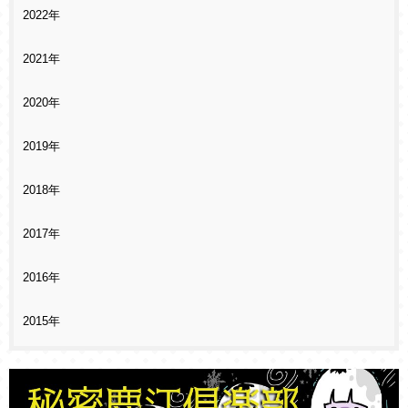
2022年
2021年
2020年
2019年
2018年
2017年
2016年
2015年