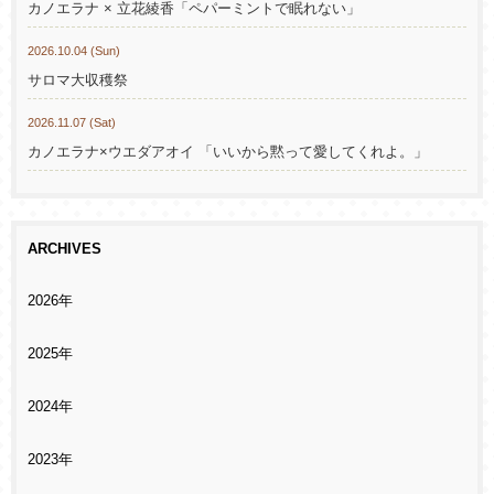
カノエラナ × 立花綾香「ペパーミントで眠れない」
2026.10.04 (Sun)
サロマ大収穫祭
2026.11.07 (Sat)
カノエラナ×ウエダアオイ 「いいから黙って愛してくれよ。」
ARCHIVES
2026年
2025年
2024年
2023年