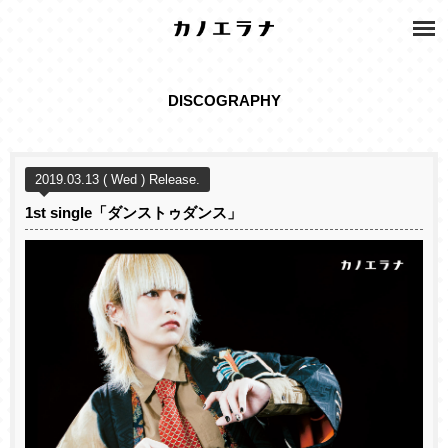
DISCOGRAPHY
2019.03.13 ( Wed ) Release.
1st single「ダンストゥダンス」