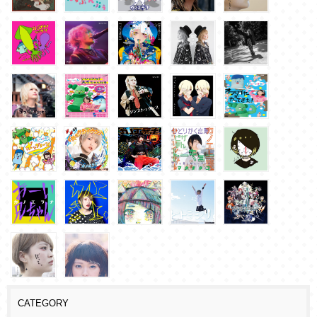
CATEGORY