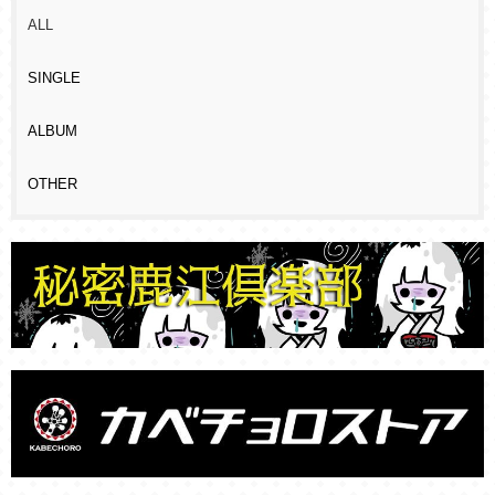
ALL
SINGLE
ALBUM
OTHER