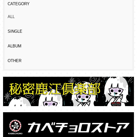
CATEGORY
ALL
SINGLE
ALBUM
OTHER