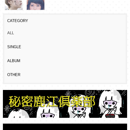
CATEGORY
ALL
SINGLE
ALBUM
OTHER