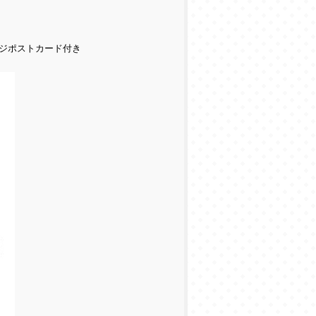
ジポストカード付き