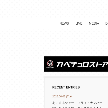
NEWS
LIVE
MEDIA
D
RECENT ENTRIES
2026.06.02 (Tue)
あにまるツアー、フライトナンバー