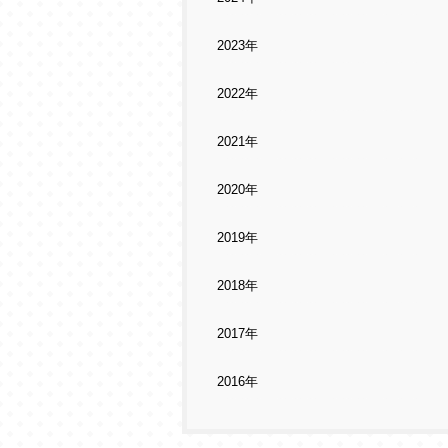
2023年
2022年
2021年
2020年
2019年
2018年
2017年
2016年