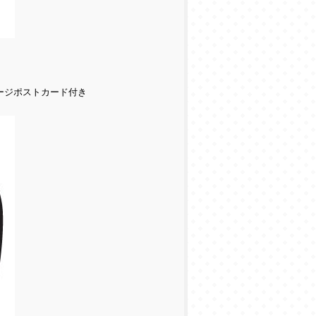
ージポストカード付き