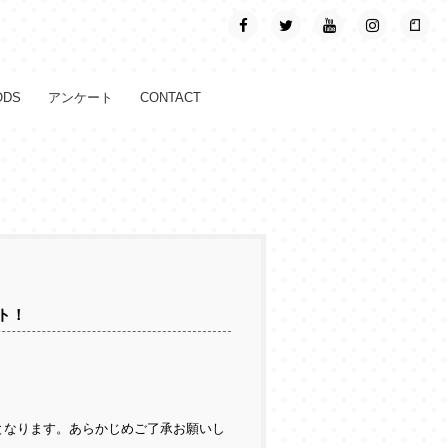
ODS
アンケート
CONTACT
ト！
となります。あらかじめご了承お願いし