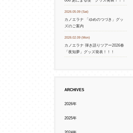
006 あにまる便 グッズ発表！！！
2026.05.09 (Sat)
カノエラナ 「ゆめのつづき」グッ
ズのご案内
2026.02.09 (Mon)
カノエラナ 弾き語りツアー2026春
「夜知夢」グッズ発表！！！
ARCHIVES
2026年
2025年
2024年