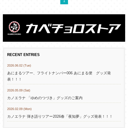
1
RECENT ENTRIES
2026.06.02 (Tue)
あにまるツアー、フライトナンバー006 あにまる便 グッズ発
表！！！
2026.05.09 (Sat)
カノエラナ 「ゆめのつづき」グッズのご案内
2026.02.09 (Mon)
カノエラナ 弾き語りツアー2026春「夜知夢」グッズ発表！！！