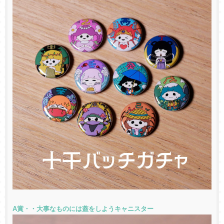
A賞・・大事なものには蓋をしようキャニスター