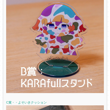
C賞・・よそいきクッション