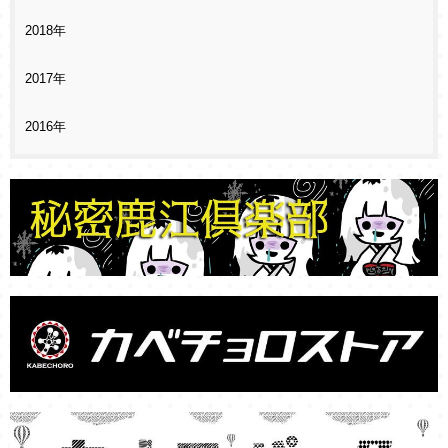
2018年
2017年
2016年