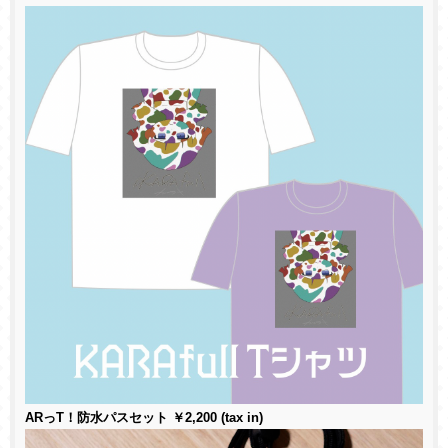
ARっT！防水パスセット ￥2,200 (tax in)