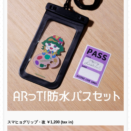
スマヒョグリップ・改 ￥1,200 (tax in)