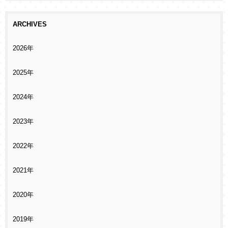
ARCHIVES
2026年
2025年
2024年
2023年
2022年
2021年
2020年
2019年