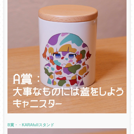
B賞・・KARAfullスタンド