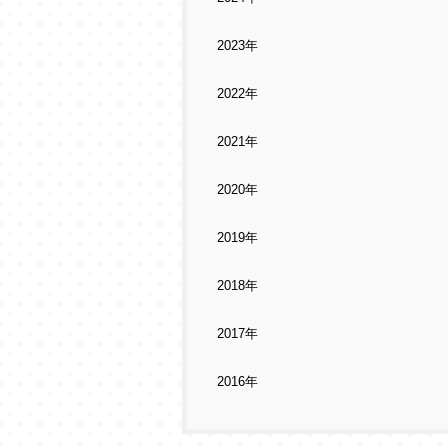
2023年
2022年
2021年
2020年
2019年
2018年
2017年
2016年