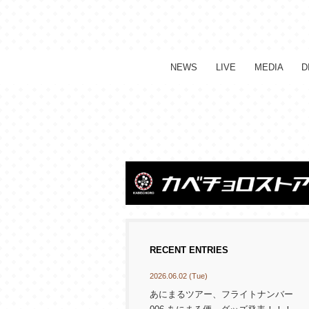
NEWS
LIVE
MEDIA
D
RECENT ENTRIES
2026.06.02 (Tue)
あにまるツアー、フライトナンバー