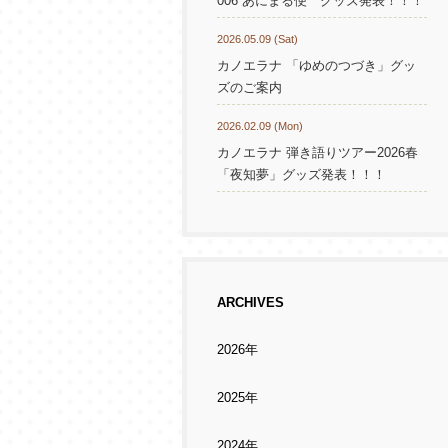
006 あにまる便 グッズ発表！！！
2026.05.09 (Sat)
カノエラナ 「ゆめのつづき」グッ
ズのご案内
2026.02.09 (Mon)
カノエラナ 弾き語りツアー2026春
「夜知夢」グッズ発表！！！
ARCHIVES
2026年
2025年
2024年