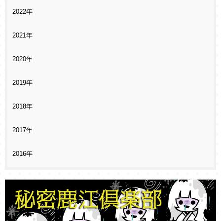
2022年
2021年
2020年
2019年
2018年
2017年
2016年