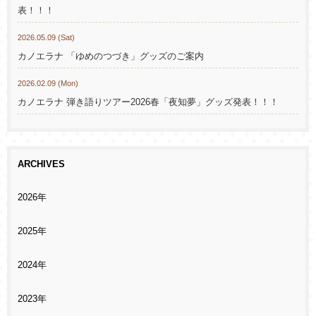
表！！！
2026.05.09 (Sat)
カノエラナ 「ゆめのつづき」グッズのご案内
2026.02.09 (Mon)
カノエラナ 弾き語りツアー2026春「夜知夢」グッズ発表！！！
ARCHIVES
2026年
2025年
2024年
2023年