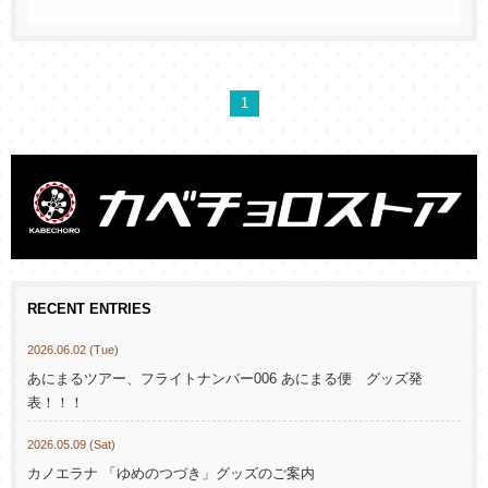
1
RECENT ENTRIES
2026.06.02 (Tue)
あにまるツアー、フライトナンバー006 あにまる便 グッズ発
表！！！
2026.05.09 (Sat)
カノエラナ 「ゆめのつづき」グッズのご案内