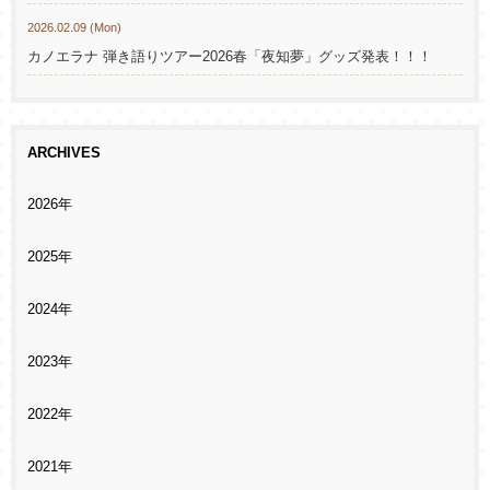
2026.02.09 (Mon)
カノエラナ 弾き語りツアー2026春「夜知夢」グッズ発表！！！
ARCHIVES
2026年
2025年
2024年
2023年
2022年
2021年