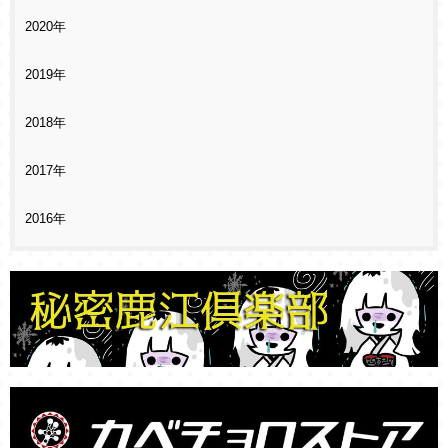
2020年
2019年
2018年
2017年
2016年