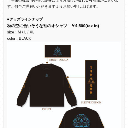
・今後の社会情勢等の影響によりお届けが遅れる可能性がございま
す。何卒ご理解いただきますようお願い申し上げます。
■グッズラインナップ
秋の空に合いそうな袖のオシャツ ￥
4,500(tax in)
size
：
M / L / XL
color
：
BLACK