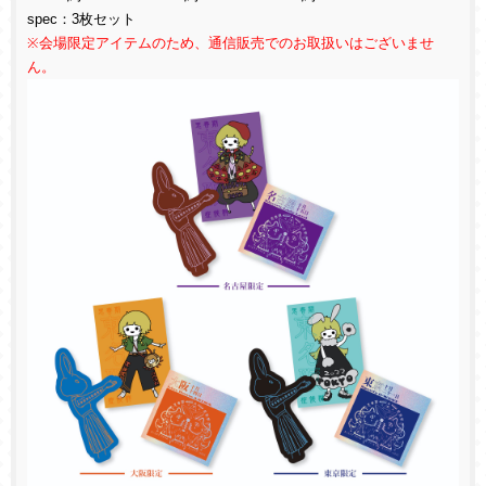
spec
：
3
枚セット
※会場限定アイテムのため、通信販売でのお取扱いはございませ
ん。