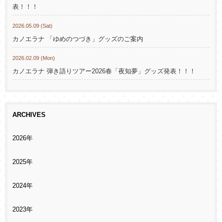
表！！！
2026.05.09 (Sat)
カノエラナ 「ゆめのつづき」グッズのご案内
2026.02.09 (Mon)
カノエラナ 弾き語りツアー2026春「夜知夢」グッズ発表！！！
ARCHIVES
2026年
2025年
2024年
2023年