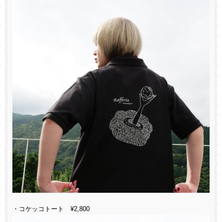
・コケッコトート ¥2,800