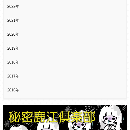
2022年
2021年
2020年
2019年
2018年
2017年
2016年