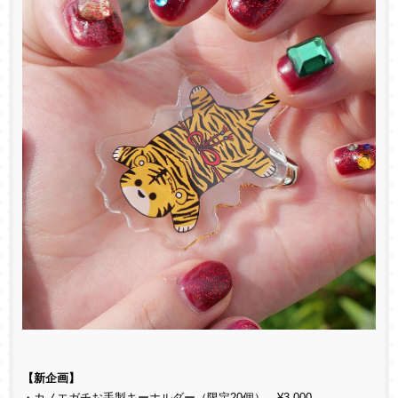
【新企画】