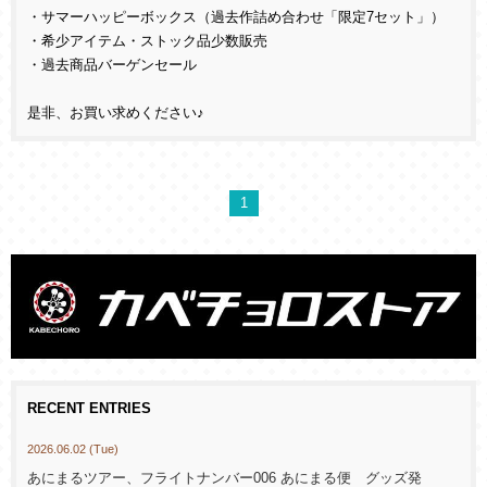
・サマーハッピーボックス（過去作詰め合わせ「限定7セット」）
・希少アイテム・ストック品少数販売
・過去商品バーゲンセール
是非、お買い求めください♪
1
RECENT ENTRIES
2026.06.02 (Tue)
あにまるツアー、フライトナンバー006 あにまる便 グッズ発