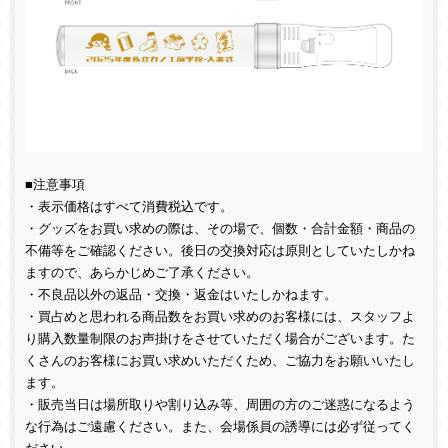
■注意事項
・表示価格はすべて消費税込です。
・グッズをお買い求めの際は、その場で、個数・合計金額・商品の
不備等をご確認ください。後日の交換対応は原則としていたしかね
ますので、あらかじめご了承ください。
・不良品以外の返品・交換・返金はいたしかねます。
・買占めと思われる商品数をお買い求めのお客様には、スタッフよ
り購入数量制限のお声掛けをさせていただく場合がございます。た
くさんのお客様にお買い求めいただくため、ご協力をお願いいたし
ます。
・販売当日は場所取りや割り込み等、周囲の方のご迷惑になるよう
な行為はご遠慮ください。また、会場係員の誘導には必ず従ってく