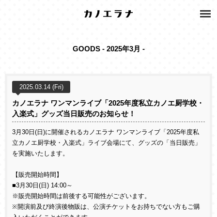
GOODS - 2025年3月 -
2025.03.14 (Fri)
カノエラナ ワンマンライブ「2025年度私立カノエ厨学校・
入楽式」グッズ当日販売のお知らせ！
3月30日(日)に開催されるカノエラナ ワンマンライブ「2025年度私
立カノエ厨学校・入楽式」ライブ会場にて、グッズの「当日販売」
を実施いたします。
【販売開始時間】
■3月30日(日) 14:00～
※販売開始時間は前後する可能性がございます。
※開演前及び終演後物販は、公演チケットをお持ちでない方もご購