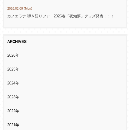
2026.02.09 (Mon)
カノエラナ 弾き語りツアー2026春「夜知夢」グッズ発表！！！
ARCHIVES
2026年
2025年
2024年
2023年
2022年
2021年