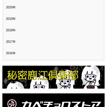
2020年
2019年
2018年
2017年
2016年