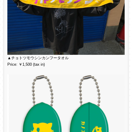
▲チョトツモウシンカンフータオル
Price: ￥1,500 (tax in)