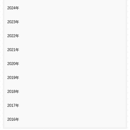
2024年
2023年
2022年
2021年
2020年
2019年
2018年
2017年
2016年