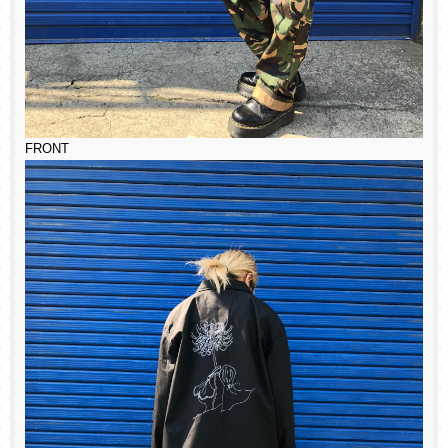
FRONT