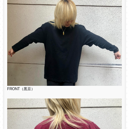
FRONT（黒豆）