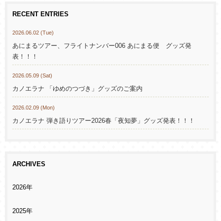
RECENT ENTRIES
2026.06.02 (Tue)
あにまるツアー、フライトナンバー006 あにまる便 グッズ発
表！！！
2026.05.09 (Sat)
カノエラナ 「ゆめのつづき」グッズのご案内
2026.02.09 (Mon)
カノエラナ 弾き語りツアー2026春「夜知夢」グッズ発表！！！
ARCHIVES
2026年
2025年