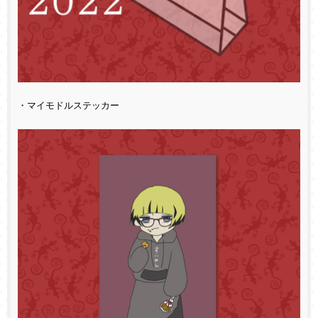
・マイモドルステッカー