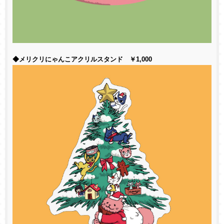
◆メリクリにゃんこアクリルスタンド ￥1,000