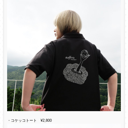
・コケッコトート ¥2,800