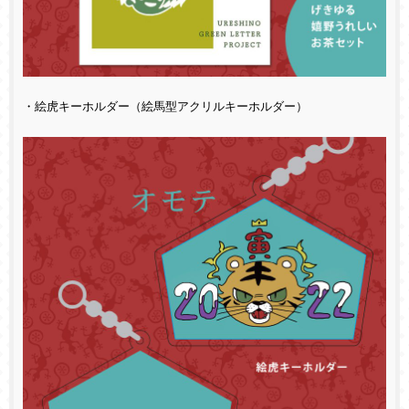
・絵虎キーホルダー（絵馬型アクリルキーホルダー）