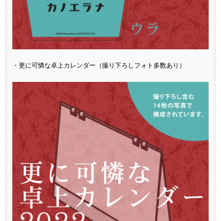
・更に可憐な卓上カレンダー（撮り下ろしフォト多数あり）