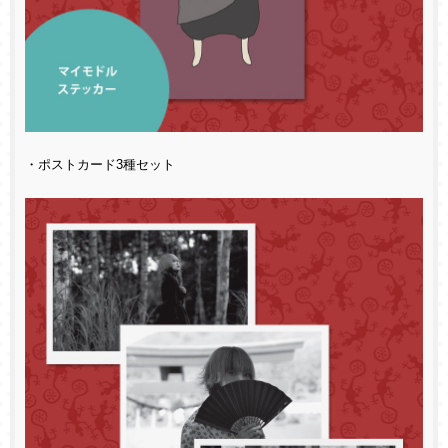
・ポストカード3種セット