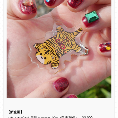
【新企画】