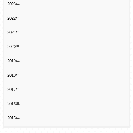
2023年
2022年
2021年
2020年
2019年
2018年
2017年
2016年
2015年