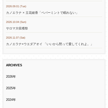
2026.09.01 (Tue)
カノエラナ × 立花綾香「ペパーミントで眠れない」
2026.10.04 (Sun)
サロマ大収穫祭
2026.11.07 (Sat)
カノエラナ×ウエダアオイ 「いいから黙って愛してくれよ。」
ARCHIVES
2026年
2025年
2024年