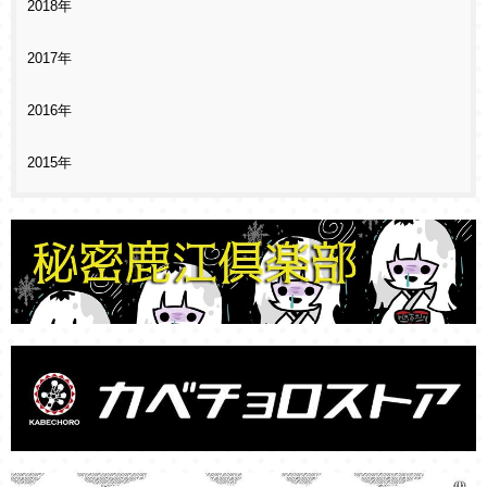
2018年
2017年
2016年
2015年