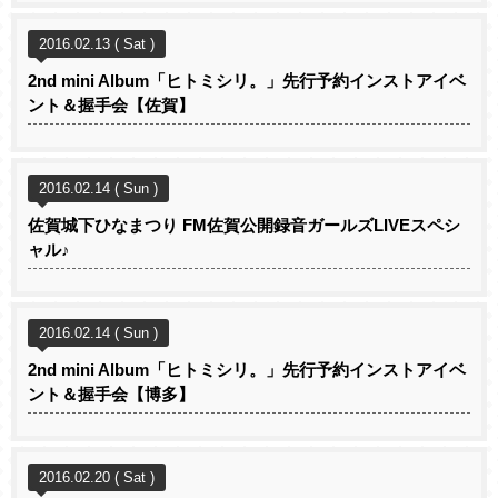
2016.02.13 ( Sat )
2nd mini Album「ヒトミシリ。」先行予約インストアイベ
ント＆握手会【佐賀】
2016.02.14 ( Sun )
佐賀城下ひなまつり FM佐賀公開録音ガールズLIVEスペシ
ャル♪
2016.02.14 ( Sun )
2nd mini Album「ヒトミシリ。」先行予約インストアイベ
ント＆握手会【博多】
2016.02.20 ( Sat )