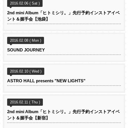
2016.02.06 ( Sat )
2nd mini Album「ヒトミシリ。」先行予約インストアイベ
ント＆握手会【池袋】
2016.02.08 ( Mon )
SOUND JOURNEY
2016.02.10 ( Wed )
ASTRO HALL presents "NEW LIGHTS"
2016.02.11 ( Thu )
2nd mini Album「ヒトミシリ。」先行予約インストアイベ
ント＆握手会【新宿】