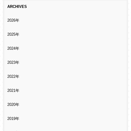
ARCHIVES
2026年
2025年
2024年
2023年
2022年
2021年
2020年
2019年