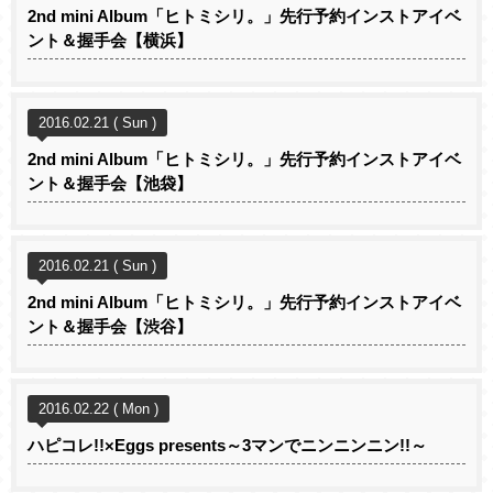
2nd mini Album「ヒトミシリ。」先行予約インストアイベ
ント＆握手会【横浜】
2016.02.21 ( Sun )
2nd mini Album「ヒトミシリ。」先行予約インストアイベ
ント＆握手会【池袋】
2016.02.21 ( Sun )
2nd mini Album「ヒトミシリ。」先行予約インストアイベ
ント＆握手会【渋谷】
2016.02.22 ( Mon )
ハピコレ!!×Eggs presents～3マンでニンニンニン!!～