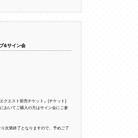
ライブ&サイン会
エクエスト前売チケット』(チケット)
所においてご購入の方はサイン会にご参
なり次第終了となりますので、予めご了