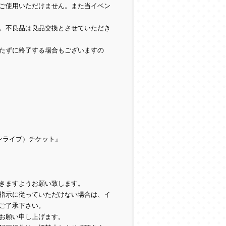
ご使用いただけません。また当イベン
。不良品は良品交換とさせていただき
たずに終了する場合もございますの
ンライブ）チケット』
きますようお願い致します。
指示に従っていただけない場合は、イ
ご了承下さい。
お願い申し上げます。