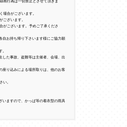
録画行為は一切禁止とさせて頂きま
く場合がございます。
がございます。
合がございます。予めご了承くださ
各自お持ち帰り下さいます様にご協力願
す。
生した事故、盗難等は主催者、会場、出
の座り込みによる場所取りは、他のお客
さい。
。
ざいますので、かっぱ等の着衣型の雨具