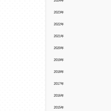
2024年
2023年
2022年
2021年
2020年
2019年
2018年
2017年
2016年
2015年