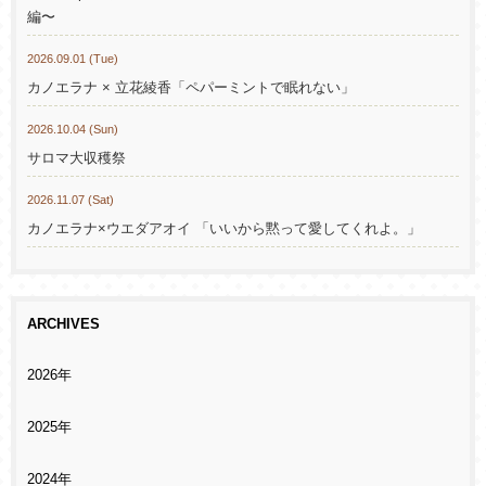
編〜
2026.09.01 (Tue)
カノエラナ × 立花綾香「ペパーミントで眠れない」
2026.10.04 (Sun)
サロマ大収穫祭
2026.11.07 (Sat)
カノエラナ×ウエダアオイ 「いいから黙って愛してくれよ。」
ARCHIVES
2026年
2025年
2024年