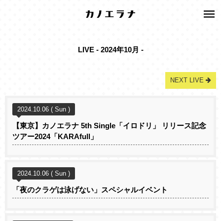
LIVE - 2024年10月 -
NEXT LIVE
2024.10.06 ( Sun )
【東京】カノエラナ 5th Single「イロドリ」 リリース記念
ツアー2024「KARAfull」
2024.10.06 ( Sun )
「夜のクラゲは泳げない」スペシャルイベント