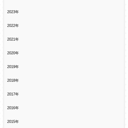
2023年
2022年
2021年
2020年
2019年
2018年
2017年
2016年
2015年