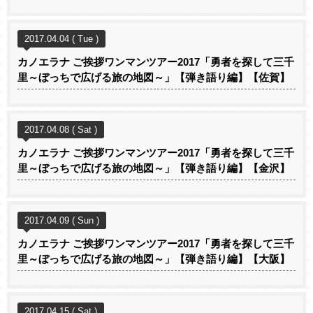
2017.04.04 ( Tue )
カノエラナ ご挨拶ワンマンツアー2017「勇者を探して三千
里～ぼっちで広げる旅の地図～」【弾き語り編】【佐賀】
2017.04.08 ( Sat )
カノエラナ ご挨拶ワンマンツアー2017「勇者を探して三千
里～ぼっちで広げる旅の地図～」【弾き語り編】【金沢】
2017.04.09 ( Sun )
カノエラナ ご挨拶ワンマンツアー2017「勇者を探して三千
里～ぼっちで広げる旅の地図～」【弾き語り編】【大阪】
2017.04.15 ( Sat )