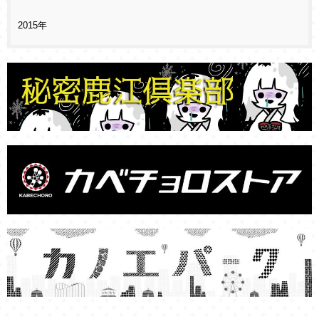
2015年