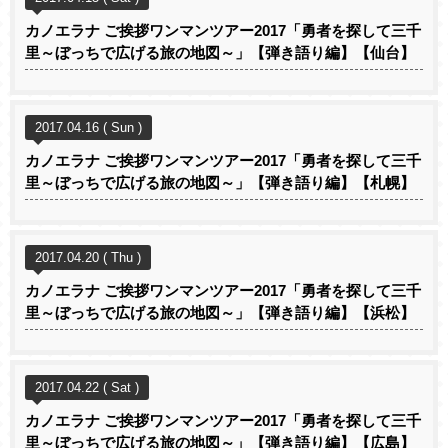
カノエラナ ご挨拶ワンマンツアー2017「勇者を探して三千
里～ぼっちで広げる旅の地図～」【弾き語り編】【仙台】
2017.04.16 ( Sun )
カノエラナ ご挨拶ワンマンツアー2017「勇者を探して三千
里～ぼっちで広げる旅の地図～」【弾き語り編】【札幌】
2017.04.20 ( Thu )
カノエラナ ご挨拶ワンマンツアー2017「勇者を探して三千
里～ぼっちで広げる旅の地図～」【弾き語り編】【浜松】
2017.04.22 ( Sat )
カノエラナ ご挨拶ワンマンツアー2017「勇者を探して三千
里～ぼっちで広げる旅の地図～」【弾き語り編】【広島】