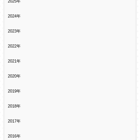
2025年
2024年
2023年
2022年
2021年
2020年
2019年
2018年
2017年
2016年