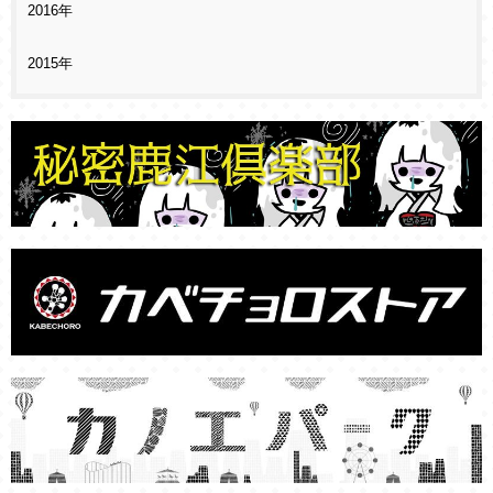
2016年
2015年