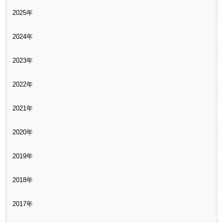
2025年
2024年
2023年
2022年
2021年
2020年
2019年
2018年
2017年