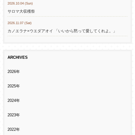
2026.10.04 (Sun)
サロマ大収穫祭
2026.11.07 (Sat)
カノエラナ×ウエダアオイ 「いいから黙って愛してくれよ。」
ARCHIVES
2026年
2025年
2024年
2023年
2022年