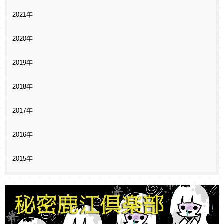
2021年
2020年
2019年
2018年
2017年
2016年
2015年