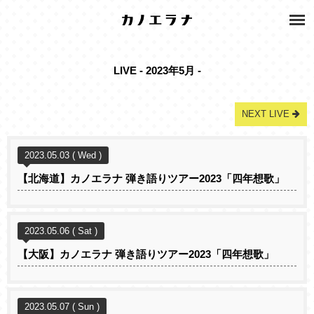
LIVE - 2023年5月 -
NEXT LIVE
2023.05.03 ( Wed )
【北海道】カノエラナ 弾き語りツアー2023「四年想歌」
2023.05.06 ( Sat )
【大阪】カノエラナ 弾き語りツアー2023「四年想歌」
2023.05.07 ( Sun )