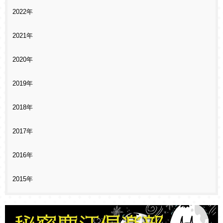
2022年
2021年
2020年
2019年
2018年
2017年
2016年
2015年