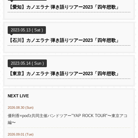
【愛知】カノエラナ 弾き語りツアー2023「四年想歌」
2023.05.13 ( Sat )
【石川】カノエラナ 弾き語りツアー2023「四年想歌」
2023.05.14 ( Sun )
【東京】カノエラナ 弾き語りツアー2023「四年想歌」
NEXT LIVE
2026.08.30 (Sun)
優利香×pod'z共同主催バンドツアー"YAP ROCK TOUR"〜東京アコ
編〜
2026.09.01 (Tue)