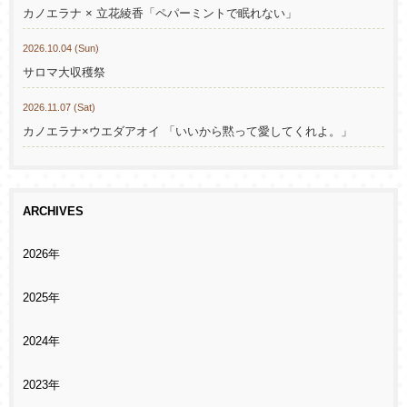
カノエラナ × 立花綾香「ペパーミントで眠れない」
2026.10.04 (Sun)
サロマ大収穫祭
2026.11.07 (Sat)
カノエラナ×ウエダアオイ 「いいから黙って愛してくれよ。」
ARCHIVES
2026年
2025年
2024年
2023年