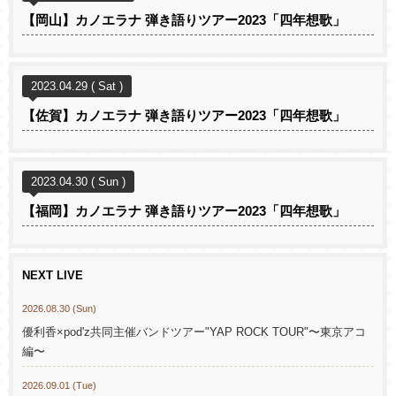
【岡山】カノエラナ 弾き語りツアー2023「四年想歌」
2023.04.29 ( Sat )
【佐賀】カノエラナ 弾き語りツアー2023「四年想歌」
2023.04.30 ( Sun )
【福岡】カノエラナ 弾き語りツアー2023「四年想歌」
NEXT LIVE
2026.08.30 (Sun)
優利香×pod'z共同主催バンドツアー"YAP ROCK TOUR"〜東京アコ
編〜
2026.09.01 (Tue)