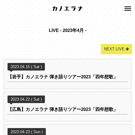
LIVE - 2023年4月 -
NEXT LIVE
2023.04.15 ( Sat )
【岩手】カノエラナ 弾き語りツアー2023「四年想歌」
2023.04.22 ( Sat )
【広島】カノエラナ 弾き語りツアー2023「四年想歌」
2023.04.23 ( Sun )