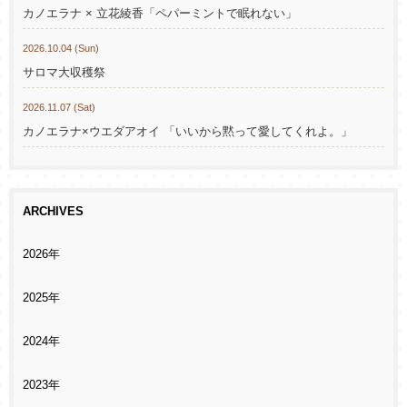
カノエラナ × 立花綾香「ペパーミントで眠れない」
2026.10.04 (Sun)
サロマ大収穫祭
2026.11.07 (Sat)
カノエラナ×ウエダアオイ 「いいから黙って愛してくれよ。」
ARCHIVES
2026年
2025年
2024年
2023年