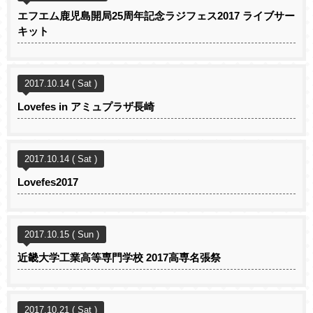
エフエム鹿児島開局25周年記念ラジフェス2017 ライブサー
キット
2017.10.14 ( Sat )
Lovefes in アミュプラザ長崎
2017.10.14 ( Sat )
Lovefes2017
2017.10.15 ( Sun )
近畿大学工業高等専門学校 2017高専名張祭
2017.10.21 ( Sat )