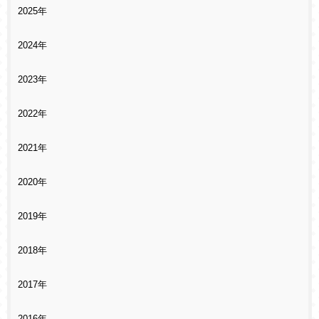
2025年
2024年
2023年
2022年
2021年
2020年
2019年
2018年
2017年