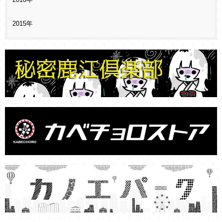
2016年
2015年