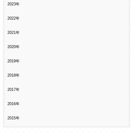
2023年
2022年
2021年
2020年
2019年
2018年
2017年
2016年
2015年