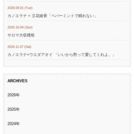
2026.09.01 (Tue)
カノエラナ × 立花綾香「ペパーミントで眠れない」
2026.10.04 (Sun)
サロマ大収穫祭
2026.11.07 (Sat)
カノエラナ×ウエダアオイ 「いいから黙って愛してくれよ。」
ARCHIVES
2026年
2025年
2024年