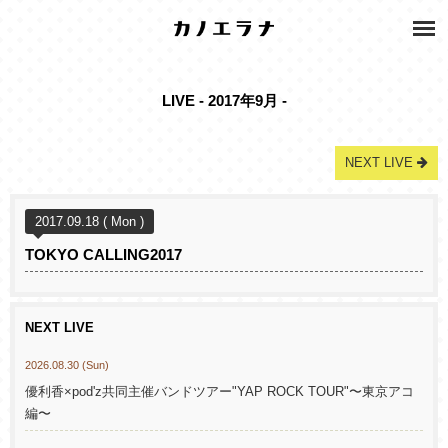
LIVE - 2017年9月 -
NEXT LIVE
2017.09.18 ( Mon )
TOKYO CALLING2017
NEXT LIVE
2026.08.30 (Sun)
優利香×pod'z共同主催バンドツアー"YAP ROCK TOUR"〜東京アコ
編〜