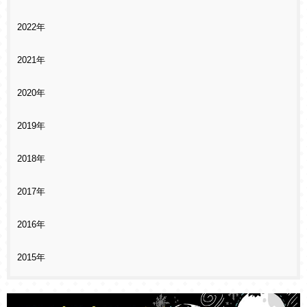
2022年
2021年
2020年
2019年
2018年
2017年
2016年
2015年