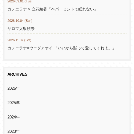
2026.09.01 (Tue)
カノエラナ × 立花綾香「ペパーミントで眠れない」
2026.10.04 (Sun)
サロマ大収穫祭
2026.11.07 (Sat)
カノエラナ×ウエダアオイ 「いいから黙って愛してくれよ。」
ARCHIVES
2026年
2025年
2024年
2023年