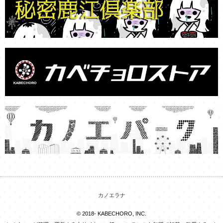
カノエラナ
© 2018- KABECHORO, INC.