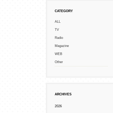
CATEGORY
ALL
TV
Radio
Magazine
WEB
Other
ARCHIVES
2026