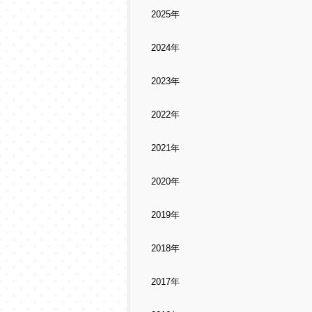
2025年
2024年
2023年
2022年
2021年
2020年
2019年
2018年
2017年