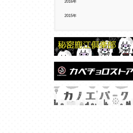
2016年
2015年