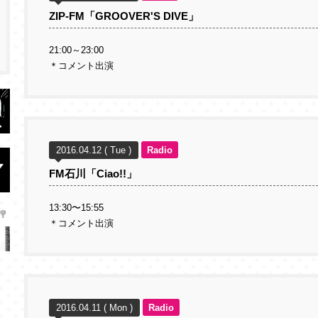
ZIP-FM「GROOVER'S DIVE」
21:00～23:00
＊コメント出演
2016.04.12 ( Tue )
Radio
FM石川「Ciao!!」
13:30〜15:55
＊コメント出演
2016.04.11 ( Mon )
Radio