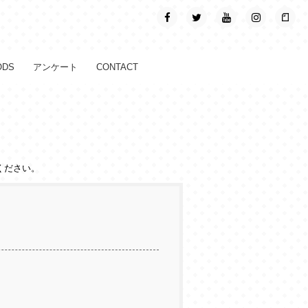
ODS
アンケート
CONTACT
ください。