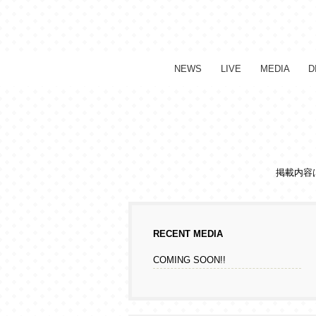
NEWS
LIVE
MEDIA
D
掲載内容
RECENT MEDIA
COMING SOON!!