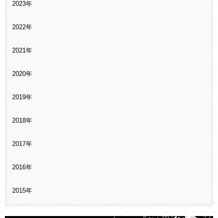
2023年
2022年
2021年
2020年
2019年
2018年
2017年
2016年
2015年