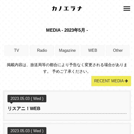
MEDIA - 2023年5月 -
TV
Radio
Magazine
WEB
Other
掲載内容は、放送局等の都合により予告なく変更される場合がありま
す。 予めご了承ください。
RECENT MEDIA
2023.05.03 ( Wed )
リスアニ！WEB
2023.05.03 ( Wed )