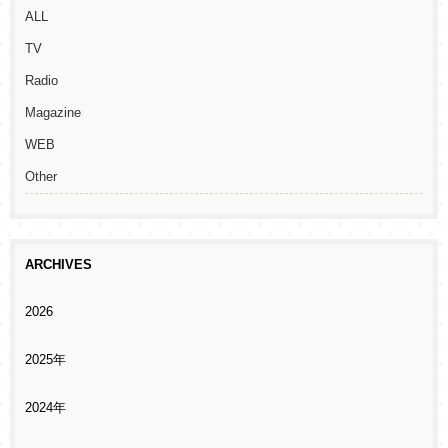
ALL
TV
Radio
Magazine
WEB
Other
ARCHIVES
2026
2025年
2024年