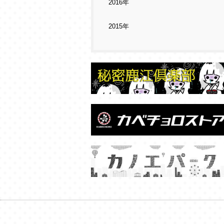
2016年
2015年