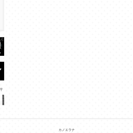
カノエラナ