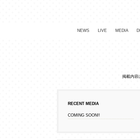
NEWS
LIVE
MEDIA
D
掲載内容
RECENT MEDIA
COMING SOON!!