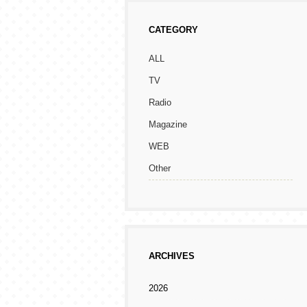
CATEGORY
ALL
TV
Radio
Magazine
WEB
Other
ARCHIVES
2026