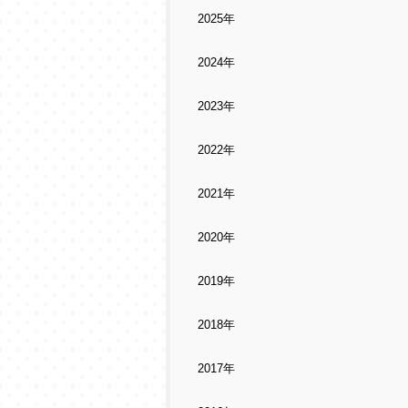
2025年
2024年
2023年
2022年
2021年
2020年
2019年
2018年
2017年