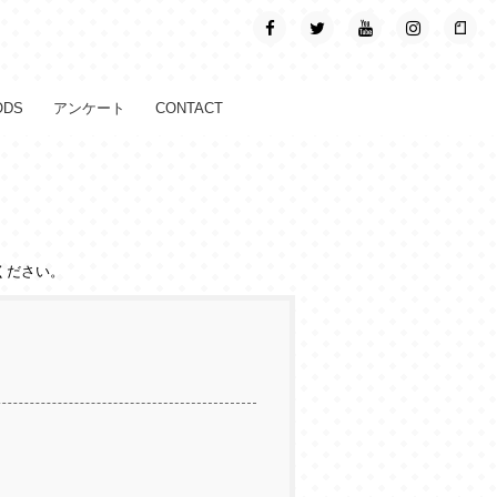
ODS
アンケート
CONTACT
ください。