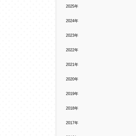
2025年
2024年
2023年
2022年
2021年
2020年
2019年
2018年
2017年