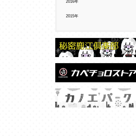
2016年
2015年