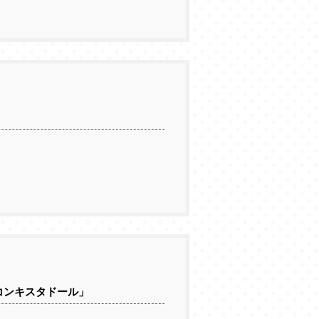
のコンキスタドール」