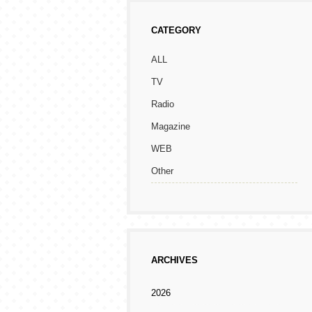
CATEGORY
ALL
TV
Radio
Magazine
WEB
Other
ARCHIVES
2026