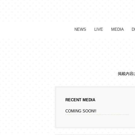
NEWS
LIVE
MEDIA
D
掲載内容
RECENT MEDIA
COMING SOON!!