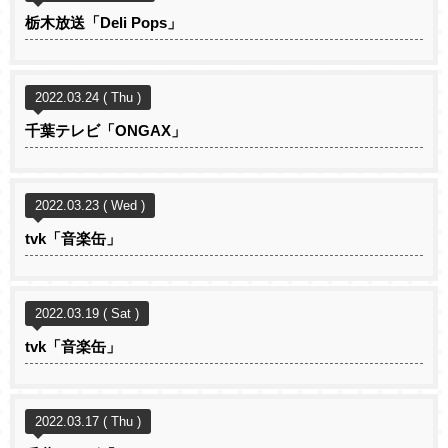
栃木放送「Deli Pops」
2022.03.24 ( Thu )
千葉テレビ「ONGAX」
2022.03.23 ( Wed )
tvk「音楽缶」
2022.03.19 ( Sat )
tvk「音楽缶」
2022.03.17 ( Thu )