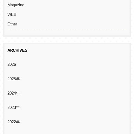
Magazine
WEB
Other
ARCHIVES
2026
2025年
2024年
2023年
2022年