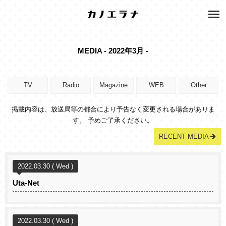
MEDIA - 2022年3月 -
TV
Radio
Magazine
WEB
Other
掲載内容は、放送局等の都合により予告なく変更される場合がありま
す。 予めご了承ください。
RECENT MEDIA
2022.03.30 ( Wed )
Uta-Net
2022.03.30 ( Wed )