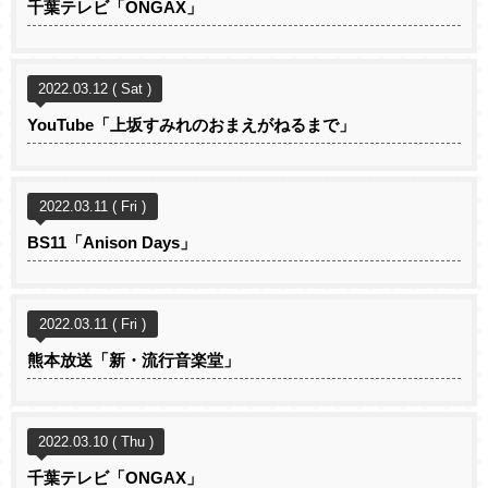
千葉テレビ「ONGAX」
2022.03.12 ( Sat )
YouTube「上坂すみれのおまえがねるまで」
2022.03.11 ( Fri )
BS11「Anison Days」
2022.03.11 ( Fri )
熊本放送「新・流行音楽堂」
2022.03.10 ( Thu )
千葉テレビ「ONGAX」