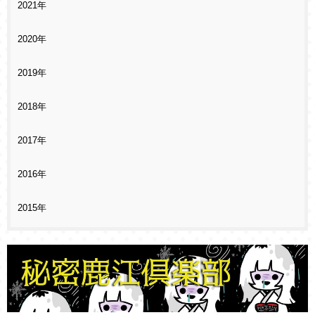
2021年
2020年
2019年
2018年
2017年
2016年
2015年