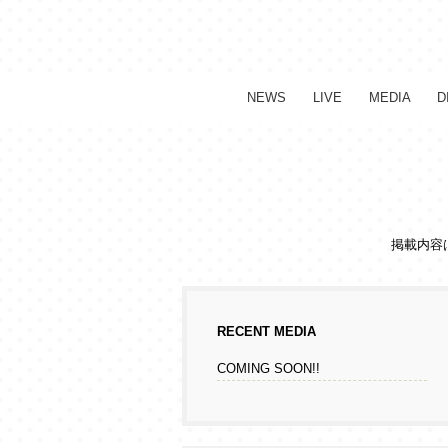
NEWS
LIVE
MEDIA
D
掲載内容
RECENT MEDIA
COMING SOON!!