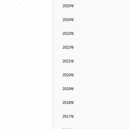
2025年
2024年
2023年
2022年
2021年
2020年
2019年
2018年
2017年