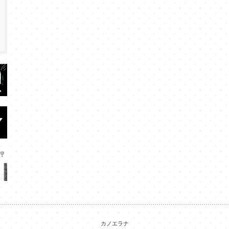
カノエラナ