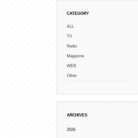
CATEGORY
ALL
TV
Radio
Magazine
WEB
Other
ARCHIVES
2026