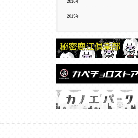
2016年
2015年