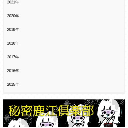
2021年
2020年
2019年
2018年
2017年
2016年
2015年