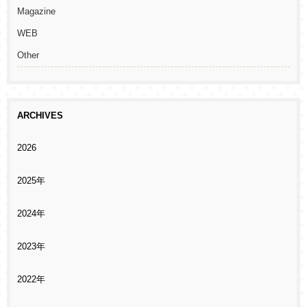
Magazine
WEB
Other
ARCHIVES
2026
2025年
2024年
2023年
2022年