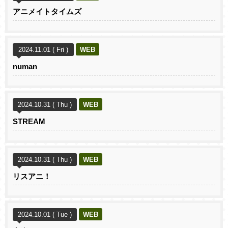
アニメイトタイムズ
2024.11.01 ( Fri )
WEB
numan
2024.10.31 ( Thu )
WEB
STREAM
2024.10.31 ( Thu )
WEB
リスアニ！
2024.10.01 ( Tue )
WEB