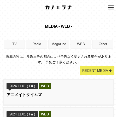
MEDIA - WEB -
TV
Radio
Magazine
WEB
Other
掲載内容は、放送局等の都合により予告なく変更される場合がありま
す。 予めご了承ください。
RECENT MEDIA
2024.11.01 ( Fri )
WEB
アニメイトタイムズ
2024.11.01 ( Fri )
WEB