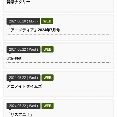
音楽ナタリー
2024.06.10 ( Mon )
WEB
「アニメディア」2024年7月号
2024.05.22 ( Wed )
WEB
Uta−Net
2024.05.22 ( Wed )
WEB
アニメイトタイムズ
2024.05.22 ( Wed )
WEB
「リスアニ！」