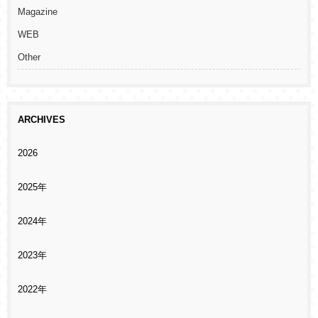
Magazine
WEB
Other
ARCHIVES
2026
2025年
2024年
2023年
2022年