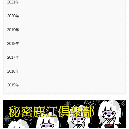
2021年
2020年
2019年
2018年
2017年
2016年
2015年