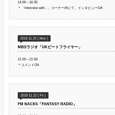
14:00～16:30
＊「Interview with...」コーナー内にて、インタビューOA
2019.11.25 ( Mon )
MBSラジオ「UKビートフライヤー」
21:00～21:59
＊コメントOA
2019.11.22 ( Fri )
FM NACK5「FANTASY RADIO」