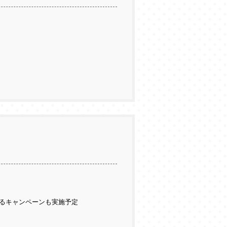
るキャンペーンも実施予定