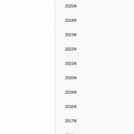
2025年
2024年
2023年
2022年
2021年
2020年
2019年
2018年
2017年