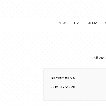
NEWS
LIVE
MEDIA
D
掲載内容
RECENT MEDIA
COMING SOON!!