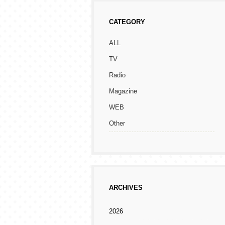
CATEGORY
ALL
TV
Radio
Magazine
WEB
Other
ARCHIVES
2026