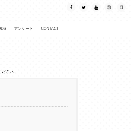
ODS
アンケート
CONTACT
ください。