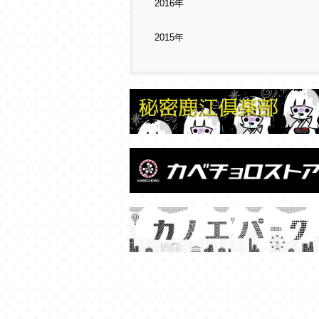
2016年
2015年