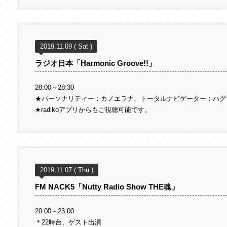
2019.11.09 ( Sat )
ラジオ日本「Harmonic Groove!!」
28:00～28:30
★パーソナリティー：カノエラナ、トータルナビゲーター：ハグ
★radikoアプリからもご視聴可能です。
2019.11.07 ( Thu )
FM NACK5「Nutty Radio Show THE魂」
20:00～23:00
＊22時台、ゲスト出演