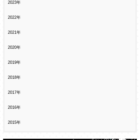
2023年
2022年
2021年
2020年
2019年
2018年
2017年
2016年
2015年