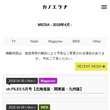
MEDIA - 2018年4月 -
TV
Radio
Magazine
WEB
Other
掲載内容は、放送局等の都合により予告なく変更される場合がありま
す。 予めご了承ください。
RECENT MEDIA
2018.04.09 ( Mon )
Magazine
ch FILES 5月号【北海道版・関東版・九州版】
2018.04.09 ( Mon )
WEB