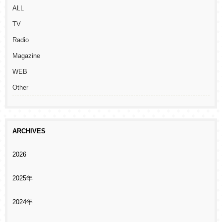
ALL
TV
Radio
Magazine
WEB
Other
ARCHIVES
2026
2025年
2024年