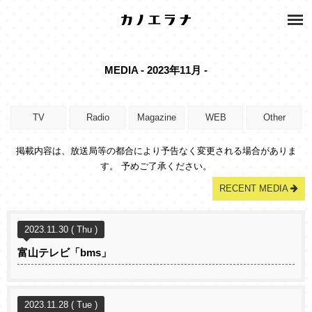
MEDIA - 2023年11月 -
TV
Radio
Magazine
WEB
Other
掲載内容は、放送局等の都合により予告なく変更される場合がありま
す。 予めご了承ください。
RECENT MEDIA
2023.11.30 ( Thu )
富山テレビ「bms」
2023.11.28 ( Tue )