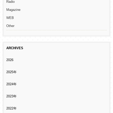
Radio
Magazine
WEB
Other
ARCHIVES
2026
2025年
2024年
2023年
2022年