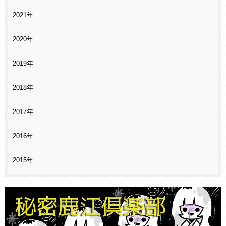
2021年
2020年
2019年
2018年
2017年
2016年
2015年