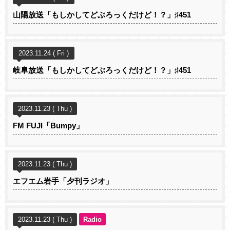
山陽放送「もしかしてどぶろっくだけど！？」♯451
2023.11.24 ( Fri )
岐阜放送「もしかしてどぶろっくだけど！？」♯451
2023.11.23 ( Thu )
FM FUJI「Bumpy」
2023.11.23 ( Thu )
エフエム岩手「夕刊ラジオ」
2023.11.23 ( Thu )
Radio