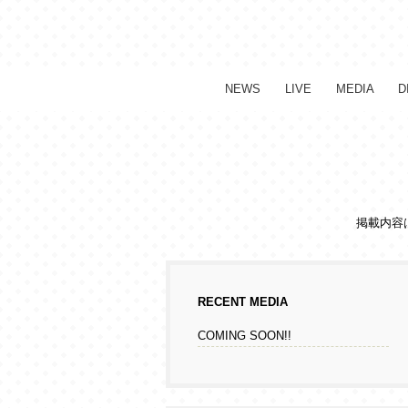
NEWS
LIVE
MEDIA
D
掲載内容
RECENT MEDIA
COMING SOON!!