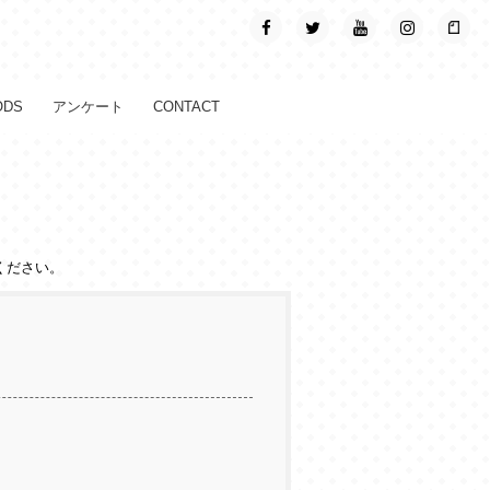
ODS
アンケート
CONTACT
ください。