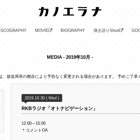
ISCOGRAPHY
MOVIE
BIOGRAPHY
弾き語りShort
GO
MEDIA - 2019年10月 -
は、放送局等の都合により予告なく変更される場合があります。 予めご了承
2019.10.30 ( Wed )
RKBラジオ「オトナビゲーション」
12:00～15:00
＊コメントOA