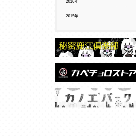
2016年
2015年