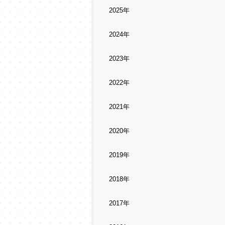
2025年
2024年
2023年
2022年
2021年
2020年
2019年
2018年
2017年