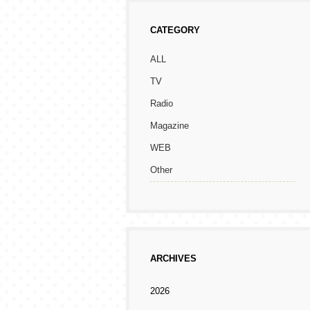
CATEGORY
ALL
TV
Radio
Magazine
WEB
Other
ARCHIVES
2026