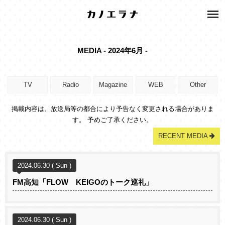
MEDIA - 2024年6月 -
TV
Radio
Magazine
WEB
Other
掲載内容は、放送局等の都合により予告なく変更される場合がありま
す。 予めご了承ください。
RECENT MEDIA
2024.06.30 ( Sun )
FM高知「FLOW KEIGOのトーク巡礼」
2024.06.30 ( Sun )