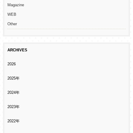
Magazine
WEB
Other
ARCHIVES
2026
2025年
2024年
2023年
2022年