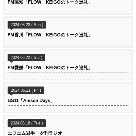
FM高知「FLOW KEIGOのトーク巡礼」
2024.06.23 ( Sun )
FM香川「FLOW KEIGOのトーク巡礼」
2024.06.22 ( Sat )
FM愛媛「FLOW KEIGOのトーク巡礼」
2024.06.21 ( Fri )
BS11「Anison Days」
2024.06.18 ( Tue )
エフエム岩手「夕刊ラジオ」