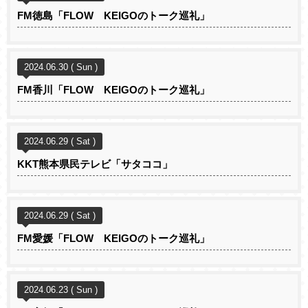
FM徳島「FLOW KEIGOのトーク巡礼」
2024.06.30 ( Sun )
FM香川「FLOW KEIGOのトーク巡礼」
2024.06.29 ( Sat )
KKT熊本県民テレビ「サタココ」
2024.06.29 ( Sat )
FM愛媛「FLOW KEIGOのトーク巡礼」
2024.06.23 ( Sun )