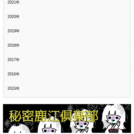
2021年
2020年
2019年
2018年
2017年
2016年
2015年