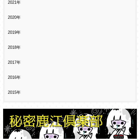
2021年
2020年
2019年
2018年
2017年
2016年
2015年