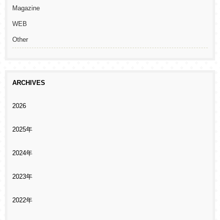
Magazine
WEB
Other
ARCHIVES
2026
2025年
2024年
2023年
2022年