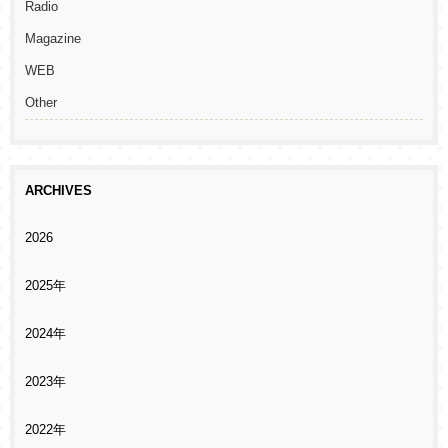
Radio
Magazine
WEB
Other
ARCHIVES
2026
2025年
2024年
2023年
2022年