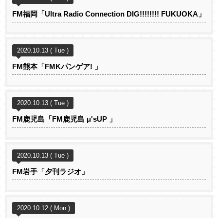
FM福岡「Ultra Radio Connection DIG!!!!!!!! FUKUOKA」
2020.10.13 ( Tue )
FM熊本「FMKパンゲア! 」
2020.10.13 ( Tue )
FM鹿児島「FM鹿児島 μ'sUP 」
2020.10.13 ( Tue )
FM岩手「夕刊ラジオ」
2020.10.12 ( Mon )