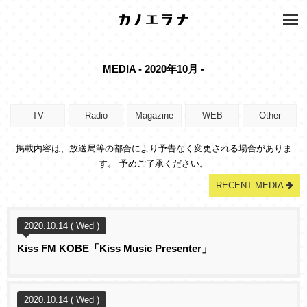
MEDIA - 2020年10月 -
TV
Radio
Magazine
WEB
Other
掲載内容は、放送局等の都合により予告なく変更される場合がありま
す。 予めご了承ください。
RECENT MEDIA
2020.10.14 ( Wed )
Kiss FM KOBE「Kiss Music Presenter」
2020.10.14 ( Wed )