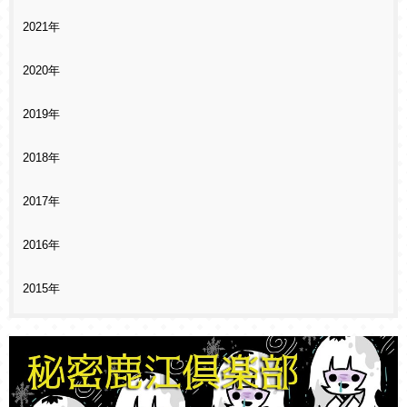
2021年
2020年
2019年
2018年
2017年
2016年
2015年