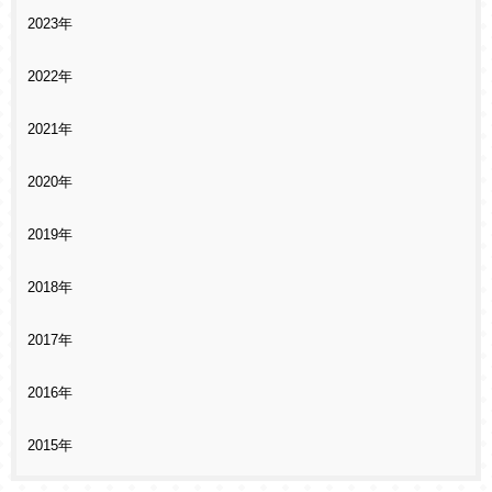
2023年
2022年
2021年
2020年
2019年
2018年
2017年
2016年
2015年