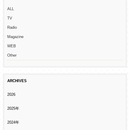
ALL
TV
Radio
Magazine
WEB
Other
ARCHIVES
2026
2025年
2024年