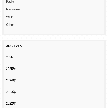
Radio
Magazine
WEB
Other
ARCHIVES
2026
2025年
2024年
2023年
2022年