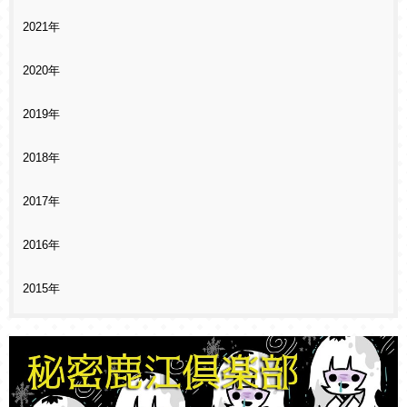
2021年
2020年
2019年
2018年
2017年
2016年
2015年