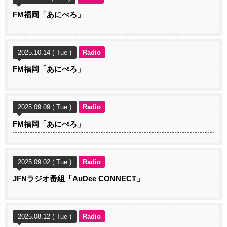
FM福岡「あにぺろ」
2025.10.14 ( Tue )
Radio
FM福岡「あにぺろ」
2025.09.09 ( Tue )
Radio
FM福岡「あにぺろ」
2025.09.02 ( Tue )
Radio
JFNラジオ番組「AuDee CONNECT」
2025.08.12 ( Tue )
Radio