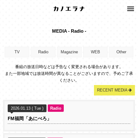
MEDIA - Radio -
TV
Radio
Magazine
WEB
Other
番組の放送日時などは予告なく変更される場合があります。
また一部地域では放送時間が異なることがございますので、予めご了承
ください。
RECENT MEDIA
2026.01.13 ( Tue )
Radio
FM福岡「あにぺろ」