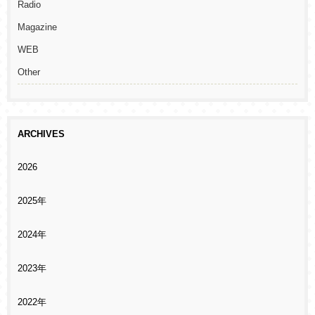
Radio
Magazine
WEB
Other
ARCHIVES
2026
2025年
2024年
2023年
2022年