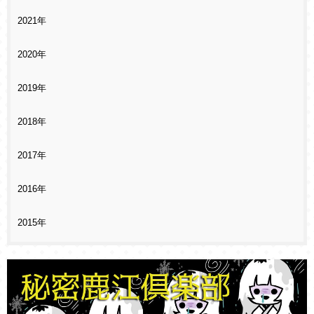
2021年
2020年
2019年
2018年
2017年
2016年
2015年