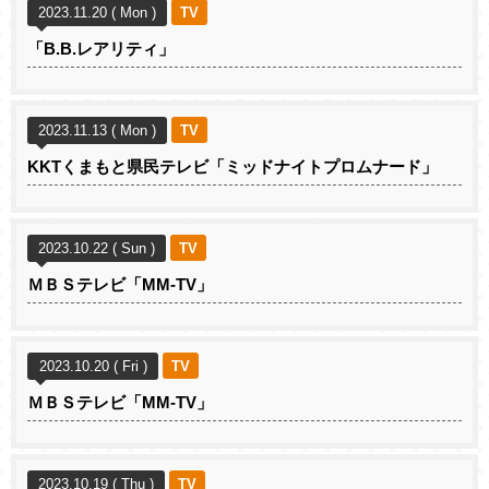
2023.11.20 ( Mon )
TV
「B.B.レアリティ」
2023.11.13 ( Mon )
TV
KKTくまもと県民テレビ「ミッドナイトプロムナード」
2023.10.22 ( Sun )
TV
ＭＢＳテレビ「MM-TV」
2023.10.20 ( Fri )
TV
ＭＢＳテレビ「MM-TV」
2023.10.19 ( Thu )
TV