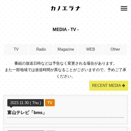
MEDIA - TV -
TV
Radio
Magazine
WEB
Other
番組の放送日時などは予告なく変更される場合があります。
また一部地域では放送時間が異なることがございますので、予めご了承
ください。
RECENT MEDIA
2023.11.30 ( Thu )
TV
富山テレビ「bms」