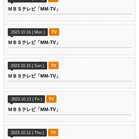
ＭＢＳテレビ「MM-TV」
2023.10.16 ( Mon )
TV
ＭＢＳテレビ「MM-TV」
2023.10.15 ( Sun )
TV
ＭＢＳテレビ「MM-TV」
2023.10.13 ( Fri )
TV
ＭＢＳテレビ「MM-TV」
2023.10.12 ( Thu )
TV