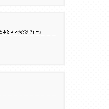
ーと水とスマホだけです〜」