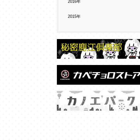
2016年
2015年