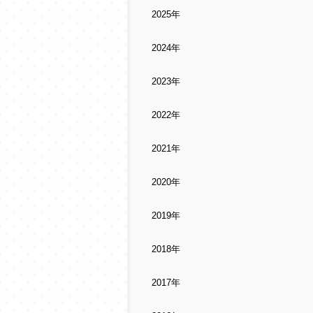
2025年
2024年
2023年
2022年
2021年
2020年
2019年
2018年
2017年