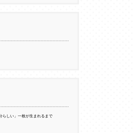
自分らしい」一枚が生まれるまで