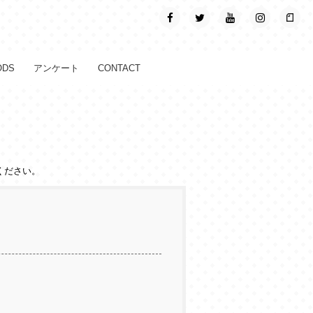
ODS
アンケート
CONTACT
ください。