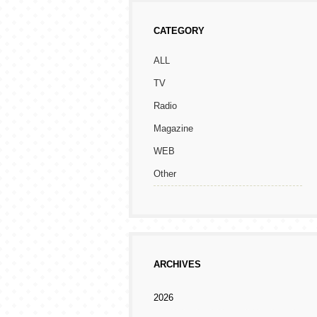
CATEGORY
ALL
TV
Radio
Magazine
WEB
Other
ARCHIVES
2026