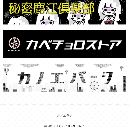
カノエラナ
© 2018- KABECHORO, INC.