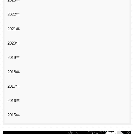
2023年
2022年
2021年
2020年
2019年
2018年
2017年
2016年
2015年