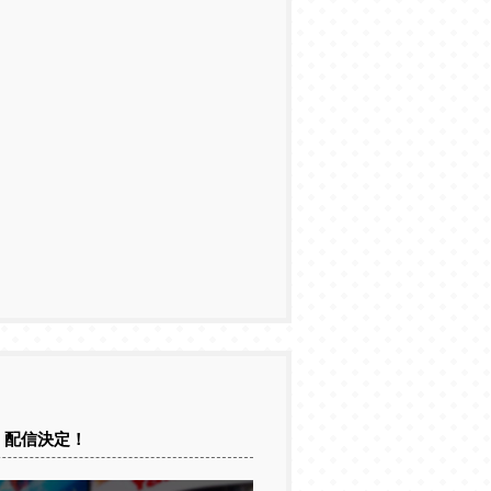
」配信決定！