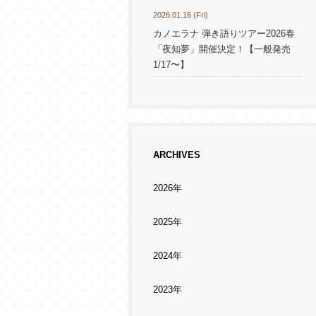
2026.01.16 (Fri)
カノエラナ 弾き語りツアー2026春
「夜知夢」開催決定！【一般発売
1/17〜】
ARCHIVES
2026年
2025年
2024年
2023年