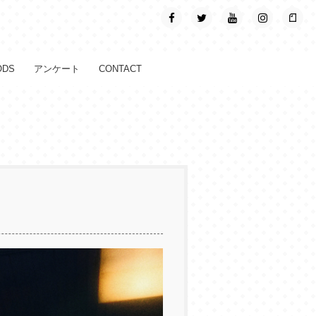
ODS
アンケート
CONTACT