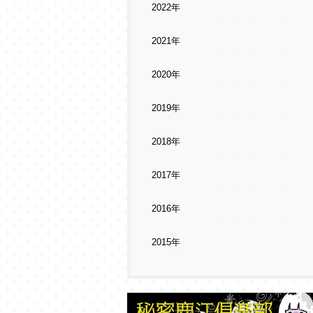
2022年
2021年
2020年
2019年
2018年
2017年
2016年
2015年