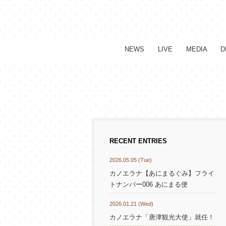
NEWS
LIVE
MEDIA
D
RECENT ENTRIES
2026.05.05 (Tue)
カノエラナ【あにまるぐみ】フライ
トナンバー006 あにまる便
2026.01.21 (Wed)
カノエラナ「唐津観光大使」就任！